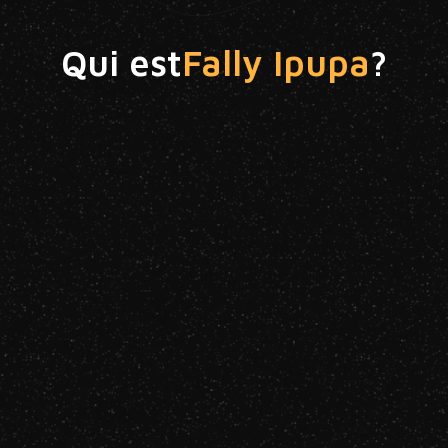
Qui est
Fally Ipupa
?