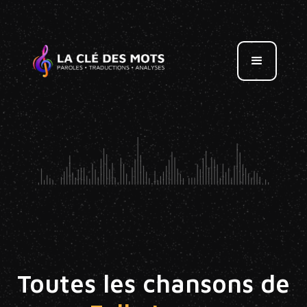
Toutes les chansons de