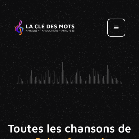
Toutes les chansons de