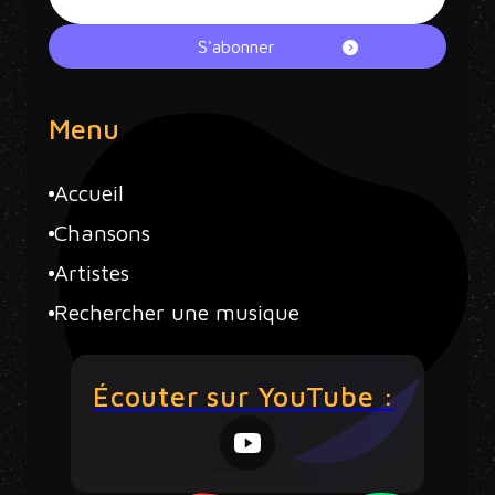
Menu
Accueil
Chansons
Artistes
Rechercher une musique
Écouter sur YouTube :