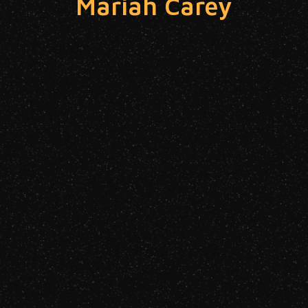
Mariah Carey