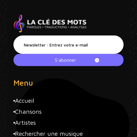
Menu
Accueil
Chansons
Artistes
Rechercher une musique