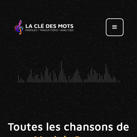
Toutes les chansons de