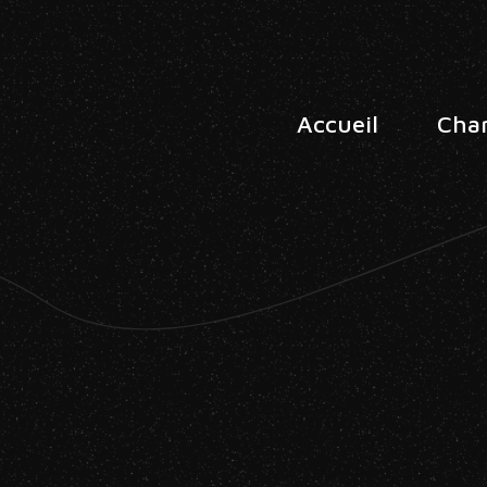
Accueil
Cha