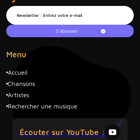
Menu
Accueil
Chansons
Artistes
Rechercher une musique
Écouter sur YouTube :