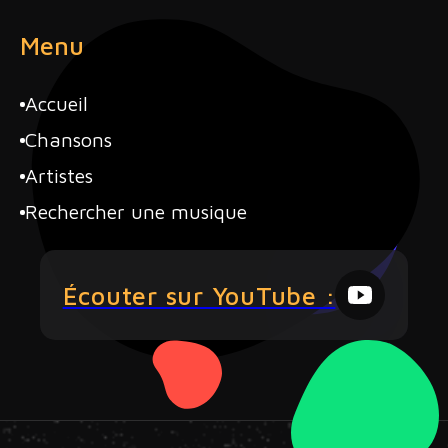
Menu
Accueil
Chansons
Artistes
Rechercher une musique
Écouter sur YouTube :