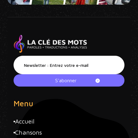
Menu
Accueil
Chansons