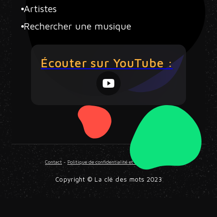
Artistes
Rechercher une musique
Écouter sur YouTube :
Contact
-
Politique de confidentialité et Mentions légales
Copyright © La clé des mots 2023