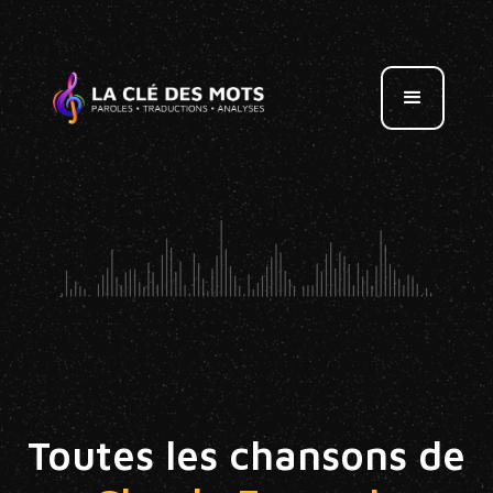
Toutes les chansons de