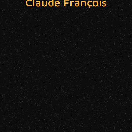
Claude François