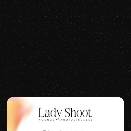
Claude François
Comme d’habitude