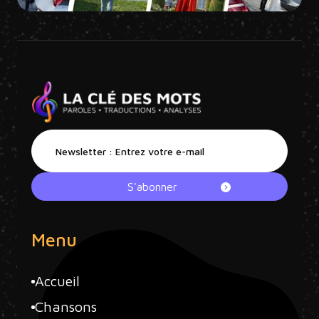
Menu
Accueil
Chansons