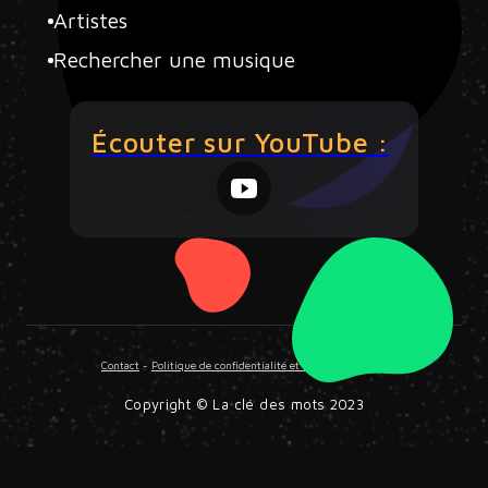
Artistes
Rechercher une musique
Écouter sur YouTube :
Contact
-
Politique de confidentialité et Mentions légales
Copyright © La clé des mots 2023