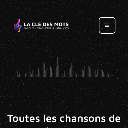
Toutes les chansons de